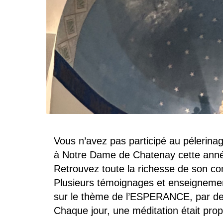
Vous n’avez pas participé au pélerina
à Notre Dame de Chatenay cette ann
Retrouvez toute la richesse de son co
Plusieurs témoignages et enseignemen
sur le thème de l’ESPERANCE, par des 
Chaque jour, une méditation était prop