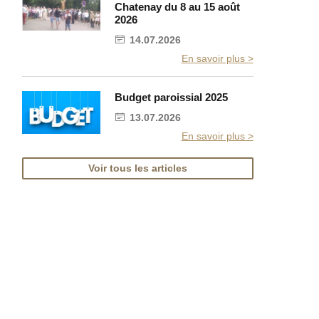
Chatenay du 8 au 15 août
2026
14.07.2026
En savoir plus >
Budget paroissial 2025
13.07.2026
En savoir plus >
Voir tous les articles