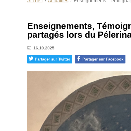
Accueil
Actualités
Enseignements, Témoignage
Enseignements, Témoign
partagés lors du Péleri
16.10.2025
Partager sur Twitter
Partager sur Facebook