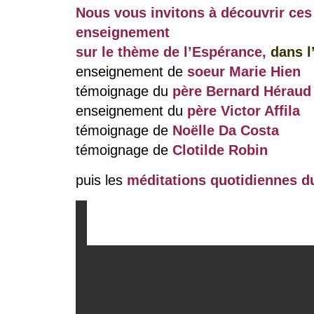
Nous vous invitons à découvrir ces
enseignement
sur le thème de l’Espérance,
dans l
enseignement de
soeur Marie Hien
témoignage du
père Bernard Héraud
enseignement du
père Victor Affila
témoignage de
Noëlle Da Costa
témoignage de
Clotilde Robin
puis les
méditations quotidiennes d