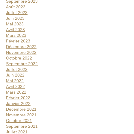
Septembre 2023
Août 2023
Juillet 2023
Juin 2023
Mai 2023
Avril 2023
Mars 2023
Février 2023
Décembre 2022
Novembre 2022
Octobre 2022
Septembre 2022
Juillet 2022
Juin 2022
Mai 2022
Avril 2022
Mars 2022
Février 2022
Janvier 2022
Décembre 2021
Novembre 2021
Octobre 2021
Septembre 2021
Juillet 2021