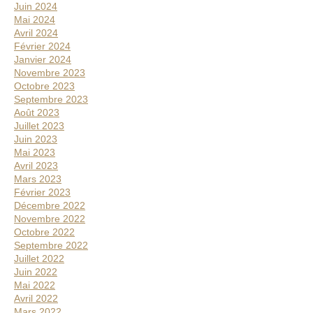
Juin 2024
Mai 2024
Avril 2024
Février 2024
Janvier 2024
Novembre 2023
Octobre 2023
Septembre 2023
Août 2023
Juillet 2023
Juin 2023
Mai 2023
Avril 2023
Mars 2023
Février 2023
Décembre 2022
Novembre 2022
Octobre 2022
Septembre 2022
Juillet 2022
Juin 2022
Mai 2022
Avril 2022
Mars 2022