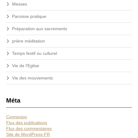
Messes
Paroisse pratique
Préparation aux sacrements
prière méditation
Temps festif ou culturel
Vie de l'Eglise
Vie des mouvements
Méta
Connexion
Flux des publications
Flux des commentaires
Site de WordPress-FR