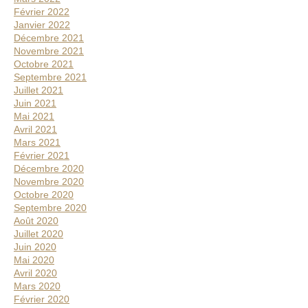
Février 2022
Janvier 2022
Décembre 2021
Novembre 2021
Octobre 2021
Septembre 2021
Juillet 2021
Juin 2021
Mai 2021
Avril 2021
Mars 2021
Février 2021
Décembre 2020
Novembre 2020
Octobre 2020
Septembre 2020
Août 2020
Juillet 2020
Juin 2020
Mai 2020
Avril 2020
Mars 2020
Février 2020