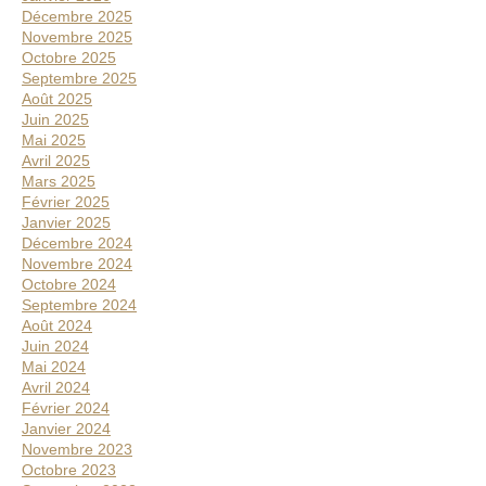
Décembre 2025
Novembre 2025
Octobre 2025
Septembre 2025
Août 2025
Juin 2025
Mai 2025
Avril 2025
Mars 2025
Février 2025
Janvier 2025
Décembre 2024
Novembre 2024
Octobre 2024
Septembre 2024
Août 2024
Juin 2024
Mai 2024
Avril 2024
Février 2024
Janvier 2024
Novembre 2023
Octobre 2023