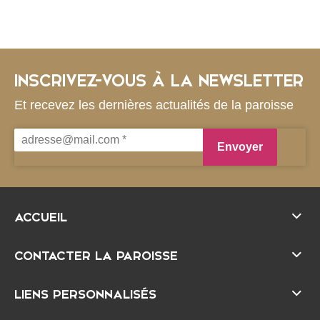
INSCRIVEZ-VOUS À LA NEWSLETTER
Et recevez les dernières actualités de la paroisse
ACCUEIL
CONTACTER LA PAROISSE
LIENS PERSONNALISÉS