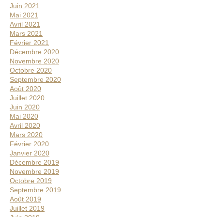
Juin 2021
Mai 2021
Avril 2021
Mars 2021
Février 2021
Décembre 2020
Novembre 2020
Octobre 2020
Septembre 2020
Août 2020
Juillet 2020
Juin 2020
Mai 2020
Avril 2020
Mars 2020
Février 2020
Janvier 2020
Décembre 2019
Novembre 2019
Octobre 2019
Septembre 2019
Août 2019
Juillet 2019