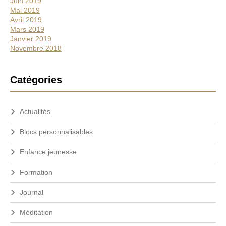
Juin 2019
Mai 2019
Avril 2019
Mars 2019
Janvier 2019
Novembre 2018
Catégories
Actualités
Blocs personnalisables
Enfance jeunesse
Formation
Journal
Méditation