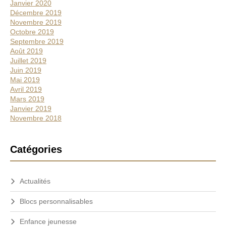
Janvier 2020
Décembre 2019
Novembre 2019
Octobre 2019
Septembre 2019
Août 2019
Juillet 2019
Juin 2019
Mai 2019
Avril 2019
Mars 2019
Janvier 2019
Novembre 2018
Catégories
Actualités
Blocs personnalisables
Enfance jeunesse