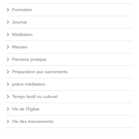
Formation
Journal
Méditation
Messes
Paroisse pratique
Préparation aux sacrements
prière méditation
Temps festif ou culturel
Vie de l'Eglise
Vie des mouvements