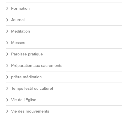
Formation
Journal
Méditation
Messes
Paroisse pratique
Préparation aux sacrements
prière méditation
Temps festif ou culturel
Vie de l'Eglise
Vie des mouvements