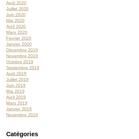
Août 2020
Juillet 2020
Juin 2020
Mai 2020
Avril 2020
Mars 2020
Février 2020
Janvier 2020
Décembre 2019
Novembre 2019
Octobre 2019
Septembre 2019
Août 2019
Juillet 2019
Juin 2019
Mai 2019
Avril 2019
Mars 2019
Janvier 2019
Novembre 2018
Catégories