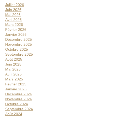
Juillet 2026
Juin 2026
Mai 2026
Avril 2026
Mars 2026
Février 2026
Janvier 2026
Décembre 2025
Novembre 2025
Octobre 2025
Septembre 2025
Août 2025
Juin 2025
Mai 2025
Avril 2025
Mars 2025
Février 2025
Janvier 2025
Décembre 2024
Novembre 2024
Octobre 2024
Septembre 2024
Août 2024