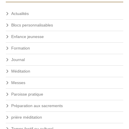
Actualités
Blocs personnalisables
Enfance jeunesse
Formation
Journal
Méditation
Messes
Paroisse pratique
Préparation aux sacrements
prière méditation
Temps festif ou culturel