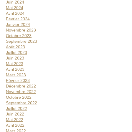
Juin 2024
Mai 2024
Avril 2024
Février 2024
Janvier 2024
Novembre 2023
Octobre 2023
Septembre 2023
Août 2023
Juillet 2023
Juin 2023
Mai 2023
Avril 2023
Mars 2023
Février 2023
Décembre 2022
Novembre 2022
Octobre 2022
Septembre 2022
Juillet 2022
Juin 2022
Mai 2022
Avril 2022
Mars 2022