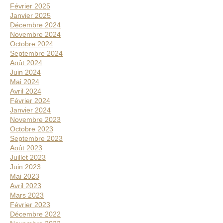
o
Février 2025
n
Janvier 2025
s
Décembre 2024
Novembre 2024
Octobre 2024
Septembre 2024
Août 2024
Juin 2024
Mai 2024
Avril 2024
Février 2024
Janvier 2024
Novembre 2023
Octobre 2023
Septembre 2023
Août 2023
Juillet 2023
Juin 2023
Mai 2023
Avril 2023
Mars 2023
Février 2023
Décembre 2022