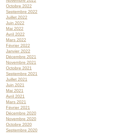
Novembre 2022
Octobre 2022
Septembre 2022
Juillet 2022
Juin 2022
Mai 2022
Avril 2022
Mars 2022
Février 2022
Janvier 2022
Décembre 2021
Novembre 2021
Octobre 2021
Septembre 2021
Juillet 2021
Juin 2021
Mai 2021
Avril 2021
Mars 2021
Février 2021
Décembre 2020
Novembre 2020
Octobre 2020
Septembre 2020