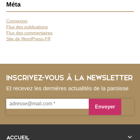
Méta
Connexion
Flux des publications
Flux des commentaires
Site de WordPress-FR
INSCRIVEZ-VOUS À LA NEWSLETTER
Et recevez les dernières actualités de la paroisse
ACCUEIL