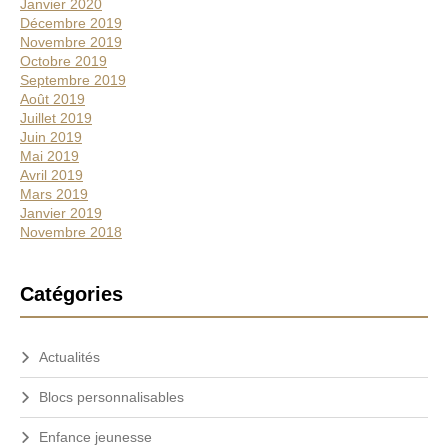
Janvier 2020
Décembre 2019
Novembre 2019
Octobre 2019
Septembre 2019
Août 2019
Juillet 2019
Juin 2019
Mai 2019
Avril 2019
Mars 2019
Janvier 2019
Novembre 2018
Catégories
Actualités
Blocs personnalisables
Enfance jeunesse