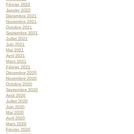
Février 2022
Janvier 2022
Décembre 2021
Novembre 2021
Octobre 2021
Septembre 2021
Juillet 2021
Juin 2021
Mai 2021
Avril 2021
Mars 2021
Février 2021
Décembre 2020
Novembre 2020
Octobre 2020
Septembre 2020
Août 2020
Juillet 2020
Juin 2020
Mai 2020
Avril 2020
Mars 2020
Février 2020