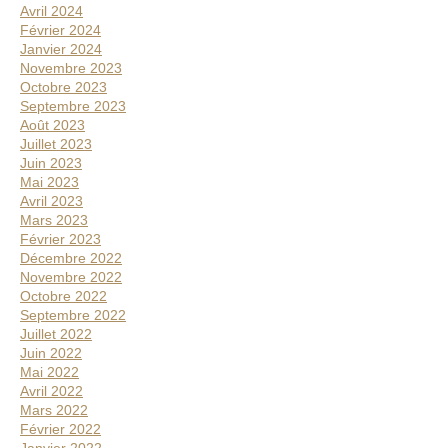
Avril 2024
Février 2024
Janvier 2024
Novembre 2023
Octobre 2023
Septembre 2023
Août 2023
Juillet 2023
Juin 2023
Mai 2023
Avril 2023
Mars 2023
Février 2023
Décembre 2022
Novembre 2022
Octobre 2022
Septembre 2022
Juillet 2022
Juin 2022
Mai 2022
Avril 2022
Mars 2022
Février 2022