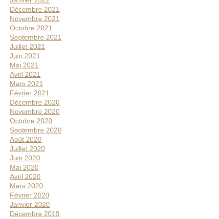
Janvier 2022
Décembre 2021
Novembre 2021
Octobre 2021
Septembre 2021
Juillet 2021
Juin 2021
Mai 2021
Avril 2021
Mars 2021
Février 2021
Décembre 2020
Novembre 2020
Octobre 2020
Septembre 2020
Août 2020
Juillet 2020
Juin 2020
Mai 2020
Avril 2020
Mars 2020
Février 2020
Janvier 2020
Décembre 2019