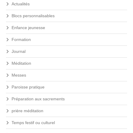
Actualités
Blocs personnalisables
Enfance jeunesse
Formation
Journal
Méditation
Messes
Paroisse pratique
Préparation aux sacrements
prière méditation
Temps festif ou culturel