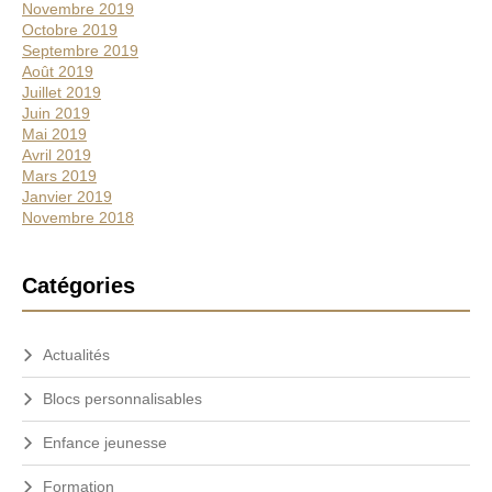
Novembre 2019
Octobre 2019
Septembre 2019
Août 2019
Juillet 2019
Juin 2019
Mai 2019
Avril 2019
Mars 2019
Janvier 2019
Novembre 2018
Catégories
Actualités
Blocs personnalisables
Enfance jeunesse
Formation