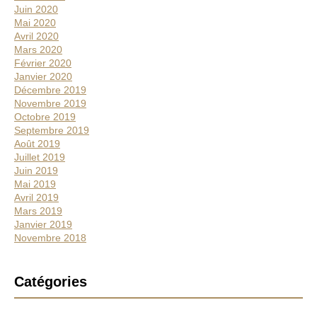
Juin 2020
Mai 2020
Avril 2020
Mars 2020
Février 2020
Janvier 2020
Décembre 2019
Novembre 2019
Octobre 2019
Septembre 2019
Août 2019
Juillet 2019
Juin 2019
Mai 2019
Avril 2019
Mars 2019
Janvier 2019
Novembre 2018
Catégories