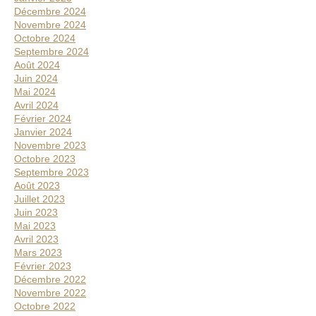
0
Décembre 2024
2
Novembre 2024
0
Octobre 2024
Septembre 2024
Août 2024
Juin 2024
Mai 2024
Avril 2024
Février 2024
Janvier 2024
Novembre 2023
Octobre 2023
Septembre 2023
Août 2023
Juillet 2023
Juin 2023
Mai 2023
Avril 2023
Mars 2023
Février 2023
Décembre 2022
Novembre 2022
Octobre 2022