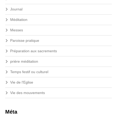
Journal
Méditation
Messes
Paroisse pratique
Préparation aux sacrements
prière méditation
Temps festif ou culturel
Vie de l'Eglise
Vie des mouvements
Méta