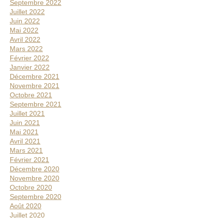
Septembre 2022
Juillet 2022
Juin 2022
Mai 2022
Avril 2022
Mars 2022
Février 2022
Janvier 2022
Décembre 2021
Novembre 2021
Octobre 2021
Septembre 2021
Juillet 2021
Juin 2021
Mai 2021
Avril 2021
Mars 2021
Février 2021
Décembre 2020
Novembre 2020
Octobre 2020
Septembre 2020
Août 2020
Juillet 2020