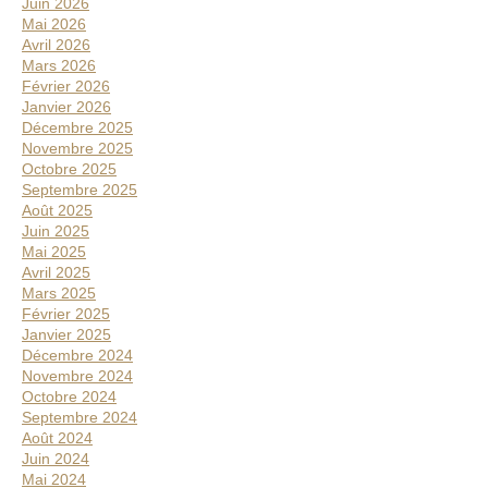
Juin 2026
Mai 2026
Avril 2026
Mars 2026
Février 2026
Janvier 2026
Décembre 2025
Novembre 2025
Octobre 2025
Septembre 2025
Août 2025
Juin 2025
Mai 2025
Avril 2025
Mars 2025
Février 2025
Janvier 2025
Décembre 2024
Novembre 2024
Octobre 2024
Septembre 2024
Août 2024
Juin 2024
Mai 2024