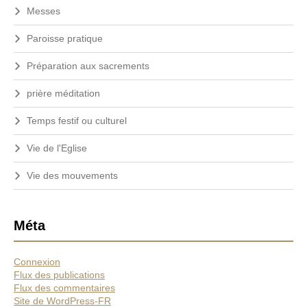
Messes
Paroisse pratique
Préparation aux sacrements
prière méditation
Temps festif ou culturel
Vie de l'Eglise
Vie des mouvements
Méta
Connexion
Flux des publications
Flux des commentaires
Site de WordPress-FR