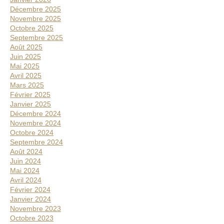
Décembre 2025
Novembre 2025
Octobre 2025
Septembre 2025
Août 2025
Juin 2025
Mai 2025
Avril 2025
Mars 2025
Février 2025
Janvier 2025
Décembre 2024
Novembre 2024
Octobre 2024
Septembre 2024
Août 2024
Juin 2024
Mai 2024
Avril 2024
Février 2024
Janvier 2024
Novembre 2023
Octobre 2023