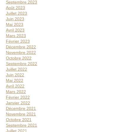
Septembre 2023
Août 2023
Juillet 2023
Juin 2023
Mai 2023
Avril 2023
Mars 2023
Février 2023
Décembre 2022
Novembre 2022
Octobre 2022
Septembre 2022
Juillet 2022
Juin 2022
Mai 2022
Avril 2022
Mars 2022
Février 2022
Janvier 2022
Décembre 2021
Novembre 2021
Octobre 2021
Septembre 2021
Juillet 2021