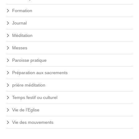
Formation
Journal
Méditation
Messes
Paroisse pratique
Préparation aux sacrements
prière méditation
Temps festif ou culturel
Vie de l'Eglise
Vie des mouvements