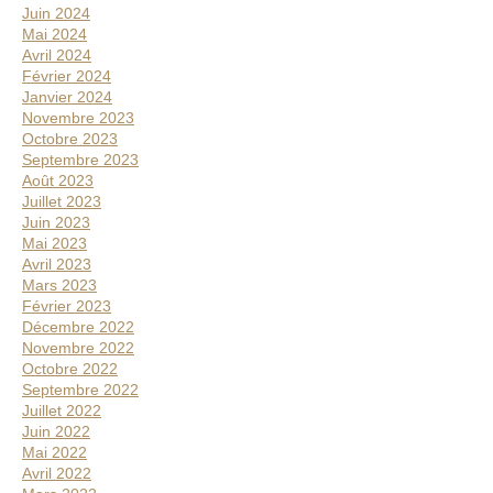
Juin 2024
Mai 2024
Avril 2024
Février 2024
Janvier 2024
Novembre 2023
Octobre 2023
Septembre 2023
Août 2023
Juillet 2023
Juin 2023
Mai 2023
Avril 2023
Mars 2023
Février 2023
Décembre 2022
Novembre 2022
Octobre 2022
Septembre 2022
Juillet 2022
Juin 2022
Mai 2022
Avril 2022