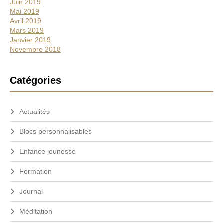
Juin 2019
Mai 2019
Avril 2019
Mars 2019
Janvier 2019
Novembre 2018
Catégories
Actualités
Blocs personnalisables
Enfance jeunesse
Formation
Journal
Méditation