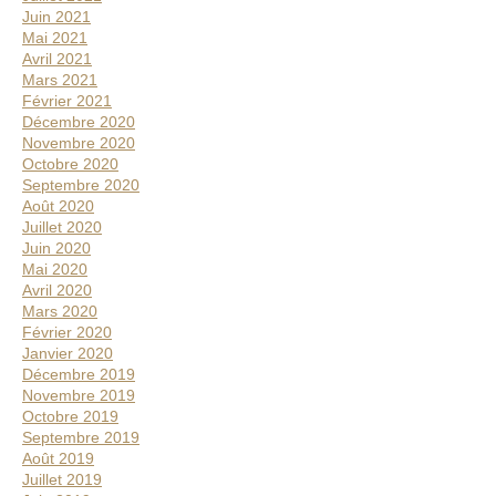
Juin 2021
Mai 2021
Avril 2021
Mars 2021
Février 2021
Décembre 2020
Novembre 2020
Octobre 2020
Septembre 2020
Août 2020
Juillet 2020
Juin 2020
Mai 2020
Avril 2020
Mars 2020
Février 2020
Janvier 2020
Décembre 2019
Novembre 2019
Octobre 2019
Septembre 2019
Août 2019
Juillet 2019