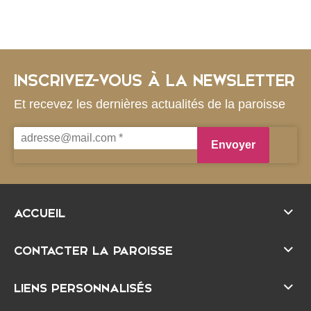
INSCRIVEZ-VOUS À LA NEWSLETTER
Et recevez les dernières actualités de la paroisse
ACCUEIL
CONTACTER LA PAROISSE
LIENS PERSONNALISÉS