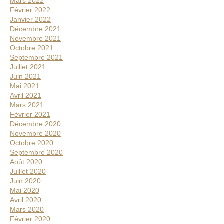
Mars 2022
Février 2022
Janvier 2022
Décembre 2021
Novembre 2021
Octobre 2021
Septembre 2021
Juillet 2021
Juin 2021
Mai 2021
Avril 2021
Mars 2021
Février 2021
Décembre 2020
Novembre 2020
Octobre 2020
Septembre 2020
Août 2020
Juillet 2020
Juin 2020
Mai 2020
Avril 2020
Mars 2020
Février 2020