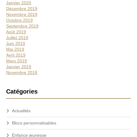
Janvier 2020
Décembre 2019
Novembre 2019
Octobre 2019
Septembre 2019
Août 2019
Juillet 2019
Juin 2019
Mai 2019
Avril 2019
Mars 2019
Janvier 2019
Novembre 2018
Catégories
Actualités
Blocs personnalisables
Enfance jeunesse