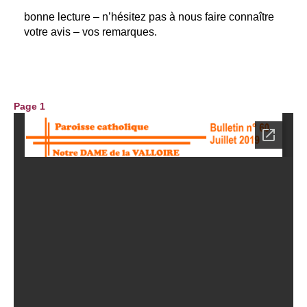
bonne lecture – n’hésitez pas à nous faire connaître
votre avis – vos remarques.
Page 1