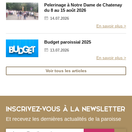
l
Pelerinage à Notre Dame de Chatenay
e
du 8 au 15 août 2026
14.07.2026
En savoir plus >
Budget paroissial 2025
13.07.2026
En savoir plus >
Voir tous les articles
INSCRIVEZ-VOUS À LA NEWSLETTER
Et recevez les dernières actualités de la paroisse