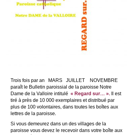
Trois fois par an MARS JUILLET NOVEMBRE
paraît le Bulletin paroissial de la paroisse Notre
Dame de la Valloire intitulé
« Regard sur… ».
Il est
tiré à près de 10 000 exemplaires et distribué par
plus de 100 volontaires, dans toutes les boîtes aux
lettres de la paroisse.
Si vous demeurez dans un des villages de la
paroisse vous devez le recevoir dans votre boîte aux