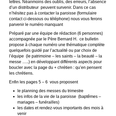
lettres. Néanmoins des oublis, des erreurs, l’absence
d’un distributeur peuvent survenir. Dans ce cas
n’hésitez pas à contacter la paroisse (formulaire
contact ci-dessous ou téléphone) nous vous ferons
parvenir le numéro manquant
Préparé par une équipe de rédaction (6 personnes)
accompagnée par le Père Bernard H. ce bulletin
propose à chaque numéro une thématique complète
quelquefois guidé par l’actualité ou par choix de
l’équipe (le patrimoine – les saints – la beauté – la
messe …..) en développant différents aspects pour
boucler avec la page du + chrétien : qu’en pensent
les chrétiens.
Enfin les pages 5 – 6 vous proposent
le planning des messes du trimestre
les infos de la vie de la paroisse (baptêmes –
mariages – funérailles)
les dates et rendez-vous importants des mois à
venir