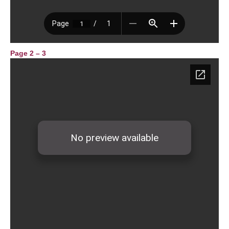
Page 2 – 3