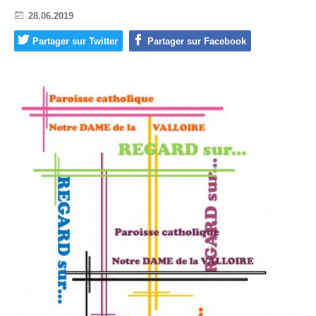
28.06.2019
Partager sur Twitter
Partager sur Facebook