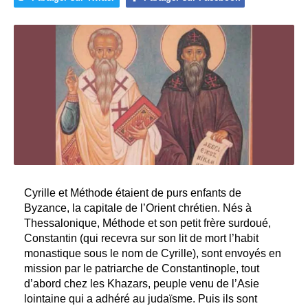
Cyrille et Méthode étaient de purs enfants de
Byzance, la capitale de l’Orient chrétien. Nés à
Thessalonique, Méthode et son petit frère surdoué,
Constantin (qui recevra sur son lit de mort l’habit
monastique sous le nom de Cyrille), sont envoyés en
mission par le patriarche de Constantinople, tout
d’abord chez les Khazars, peuple venu de l’Asie
lointaine qui a adhéré au judaïsme. Puis ils sont