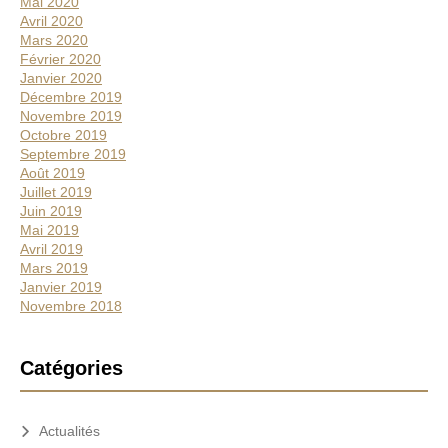
Mai 2020
Avril 2020
Mars 2020
Février 2020
Janvier 2020
Décembre 2019
Novembre 2019
Octobre 2019
Septembre 2019
Août 2019
Juillet 2019
Juin 2019
Mai 2019
Avril 2019
Mars 2019
Janvier 2019
Novembre 2018
Catégories
Actualités