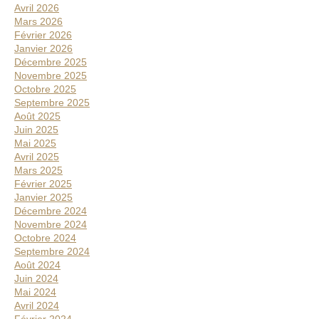
Avril 2026
Mars 2026
Février 2026
Janvier 2026
Décembre 2025
Novembre 2025
Octobre 2025
Septembre 2025
Août 2025
Juin 2025
Mai 2025
Avril 2025
Mars 2025
Février 2025
Janvier 2025
Décembre 2024
Novembre 2024
Octobre 2024
Septembre 2024
Août 2024
Juin 2024
Mai 2024
Avril 2024