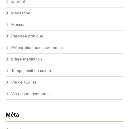
Journal
Méditation
Messes
Paroisse pratique
Préparation aux sacrements
prière méditation
Temps festif ou culturel
Vie de l'Eglise
Vie des mouvements
Méta