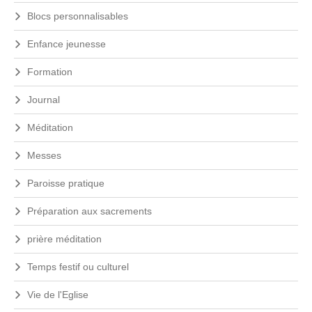
Blocs personnalisables
Enfance jeunesse
Formation
Journal
Méditation
Messes
Paroisse pratique
Préparation aux sacrements
prière méditation
Temps festif ou culturel
Vie de l'Eglise