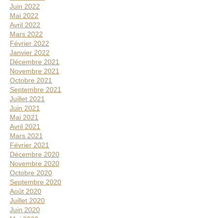
Juin 2022
Mai 2022
Avril 2022
Mars 2022
Février 2022
Janvier 2022
Décembre 2021
Novembre 2021
Octobre 2021
Septembre 2021
Juillet 2021
Juin 2021
Mai 2021
Avril 2021
Mars 2021
Février 2021
Décembre 2020
Novembre 2020
Octobre 2020
Septembre 2020
Août 2020
Juillet 2020
Juin 2020