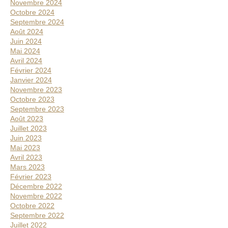
Novembre 2024
Octobre 2024
Septembre 2024
Août 2024
Juin 2024
Mai 2024
Avril 2024
Février 2024
Janvier 2024
Novembre 2023
Octobre 2023
Septembre 2023
Août 2023
Juillet 2023
Juin 2023
Mai 2023
Avril 2023
Mars 2023
Février 2023
Décembre 2022
Novembre 2022
Octobre 2022
Septembre 2022
Juillet 2022