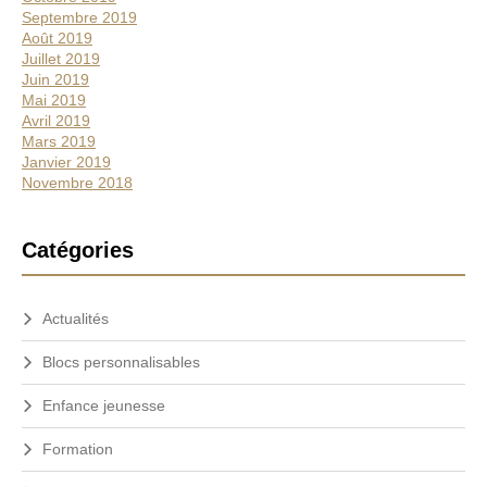
Septembre 2019
Août 2019
Juillet 2019
Juin 2019
Mai 2019
Avril 2019
Mars 2019
Janvier 2019
Novembre 2018
Catégories
Actualités
Blocs personnalisables
Enfance jeunesse
Formation