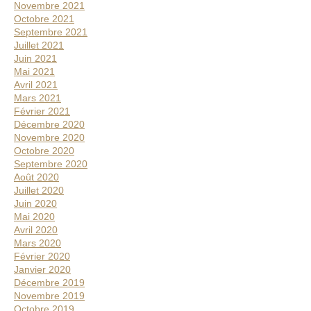
Novembre 2021
Octobre 2021
Septembre 2021
Juillet 2021
Juin 2021
Mai 2021
Avril 2021
Mars 2021
Février 2021
Décembre 2020
Novembre 2020
Octobre 2020
Septembre 2020
Août 2020
Juillet 2020
Juin 2020
Mai 2020
Avril 2020
Mars 2020
Février 2020
Janvier 2020
Décembre 2019
Novembre 2019
Octobre 2019