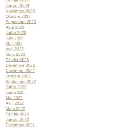
Février 2024
Janvier 2024
Novembre 2023
Octobre 2023
Septembre 2023
Août 2023
Juillet 2023
Juin 2023
Mai 2023
Avril 2023
Mars 2023
Février 2023
Décembre 2022
Novembre 2022
Octobre 2022
Septembre 2022
Juillet 2022
Juin 2022
Mai 2022
Avril 2022
Mars 2022
Février 2022
Janvier 2022
Décembre 2021